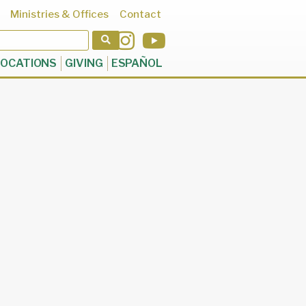
Ministries & Offices
Contact
OCATIONS
GIVING
ESPAÑOL