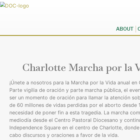
ABOUT
Charlotte Marcha por la 
¡Únete a nosotros para la Marcha por la Vida anual en 
Parte vigilia de oración y parte marcha pública, el eve
ser un momento de oración para llamar la atención so
de 60 millones de vidas perdidas por el aborto desde 1
necesidad de poner fin a esta tragedia. La marcha com
mediodía desde el Centro Pastoral Diocesano y contin
Independence Square en el centro de Charlotte, donde 
cabo discursos y oraciones a favor de la vida.