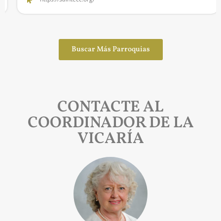
Buscar Más Parroquias
CONTACTE AL
COORDINADOR DE LA
VICARÍA