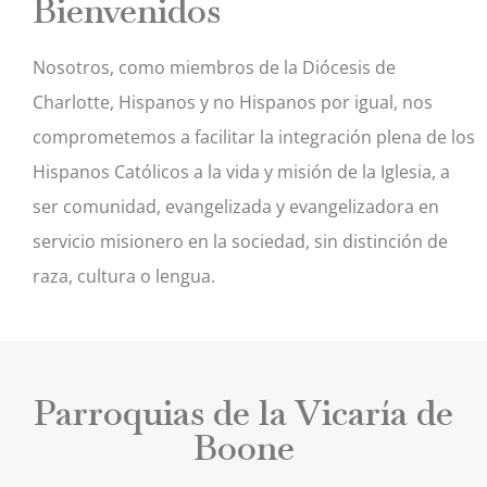
Bienvenidos
Nosotros, como miembros de la Diócesis de
Charlotte, Hispanos y no Hispanos por igual, nos
comprometemos a facilitar la integración plena de los
Hispanos Católicos a la vida y misión de la Iglesia, a
ser comunidad, evangelizada y evangelizadora en
servicio misionero en la sociedad, sin distinción de
raza, cultura o lengua.
Parroquias de la Vicaría de
Boone