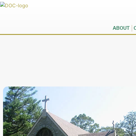
ABOUT