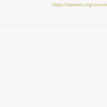
https://saintecc.org/churc