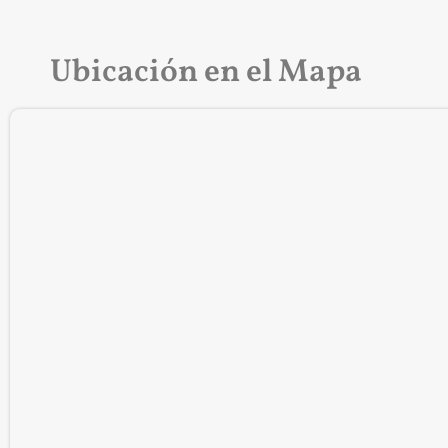
Ubicación en el Mapa